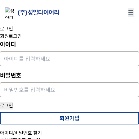
(주)성일다이어리
로그인
회원로그인
아이디
비밀번호
로그인
회원가입
아이디/비밀번호 찾기