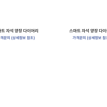
트 자석 양장 다이어리
스마트 자석 양장 다
격문의 (상세정보 참조)
가격문의 (상세정보 참