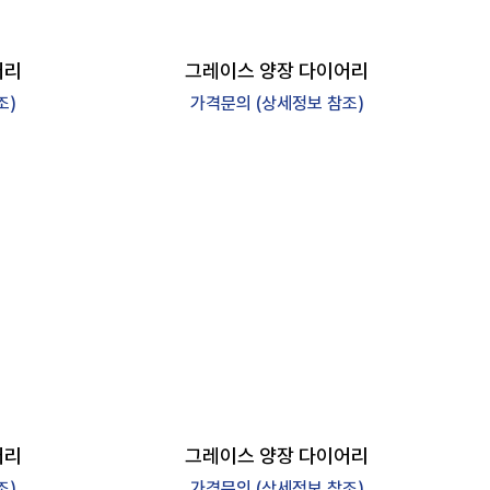
어리
그레이스 양장 다이어리
조)
가격문의 (상세정보 참조)
어리
그레이스 양장 다이어리
조)
가격문의 (상세정보 참조)