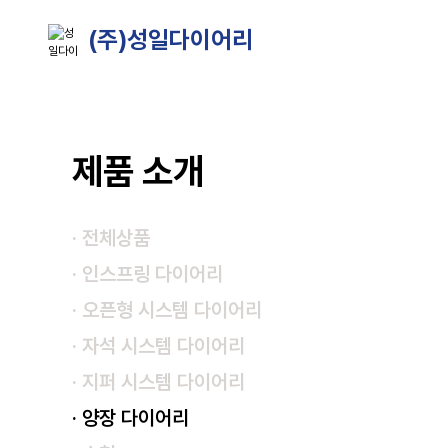
(주)성일다이어리
제품 소개
· 전체상품
· 인스프링 다이어리
· 오픈형 시스템 다이어리
· 자석 시스템 다이어리
· 지퍼 시스템 다이어리
· 양장 다이어리