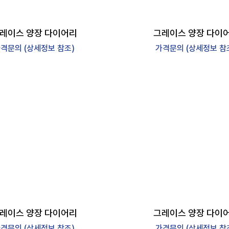
레이스 양장 다이어리
그레이스 양장 다이
격문의 (상세정보 참조)
가격문의 (상세정보 참
레이스 양장 다이어리
그레이스 양장 다이
격문의 (상세정보 참조)
가격문의 (상세정보 참