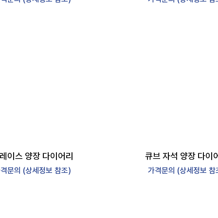
레이스 양장 다이어리
큐브 자석 양장 다이
격문의 (상세정보 참조)
가격문의 (상세정보 참