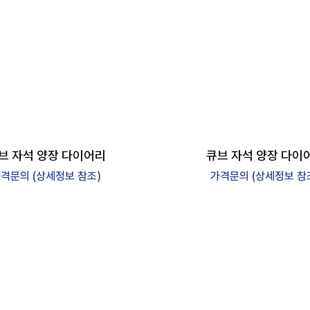
브 자석 양장 다이어리
큐브 자석 양장 다이
격문의 (상세정보 참조)
가격문의 (상세정보 참